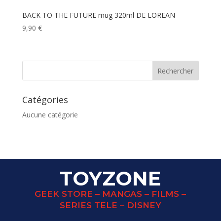
BACK TO THE FUTURE mug 320ml DE LOREAN
9,90
€
Catégories
Aucune catégorie
TOYZONE
GEEK STORE – MANGAS – FILMS –
SERIES TELE – DISNEY