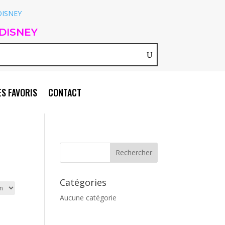
DISNEY
S FAVORIS
CONTACT
Catégories
Aucune catégorie