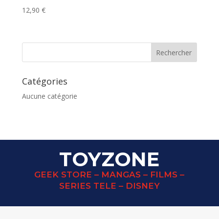
12,90
€
Catégories
Aucune catégorie
TOYZONE
GEEK STORE – MANGAS – FILMS –
SERIES TELE – DISNEY