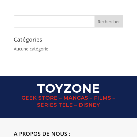
Catégories
Aucune catégorie
TOYZONE
GEEK STORE – MANGAS – FILMS –
SERIES TELE – DISNEY
A PROPOS DE NOUS :