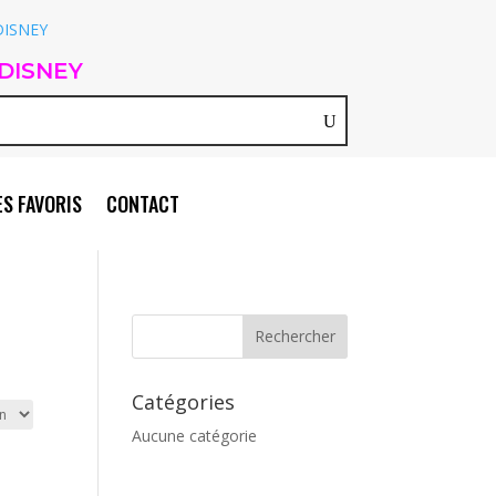
DISNEY
S FAVORIS
CONTACT
Catégories
Aucune catégorie