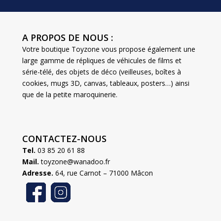
A PROPOS DE NOUS :
Votre boutique Toyzone vous propose également une
large gamme de répliques de véhicules de films et
série-télé, des objets de déco (veilleuses, boîtes à
cookies, mugs 3D, canvas, tableaux, posters…) ainsi
que de la petite maroquinerie.
CONTACTEZ-NOUS
Tel.
03 85 20 61 88
Mail.
toyzone@wanadoo.fr
Adresse.
64, rue Carnot – 71000 Mâcon