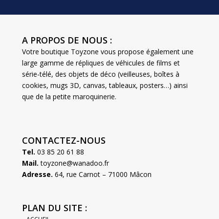
A PROPOS DE NOUS :
Votre boutique Toyzone vous propose également une
large gamme de répliques de véhicules de films et
série-télé, des objets de déco (veilleuses, boîtes à
cookies, mugs 3D, canvas, tableaux, posters…) ainsi
que de la petite maroquinerie.
CONTACTEZ-NOUS
Tel.
03 85 20 61 88
Mail.
toyzone@wanadoo.fr
Adresse.
64, rue Carnot – 71000 Mâcon
PLAN DU SITE :