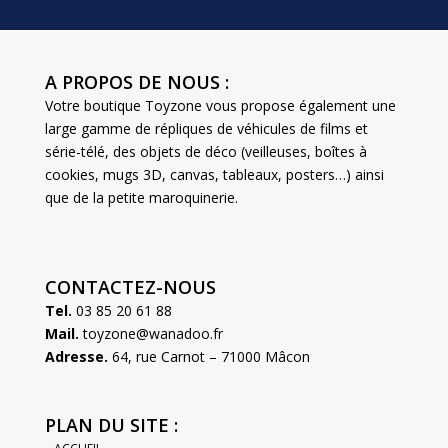
A PROPOS DE NOUS :
Votre boutique Toyzone vous propose également une
large gamme de répliques de véhicules de films et
série-télé, des objets de déco (veilleuses, boîtes à
cookies, mugs 3D, canvas, tableaux, posters…) ainsi
que de la petite maroquinerie.
CONTACTEZ-NOUS
Tel.
03 85 20 61 88
Mail.
toyzone@wanadoo.fr
Adresse.
64, rue Carnot – 71000 Mâcon
PLAN DU SITE :