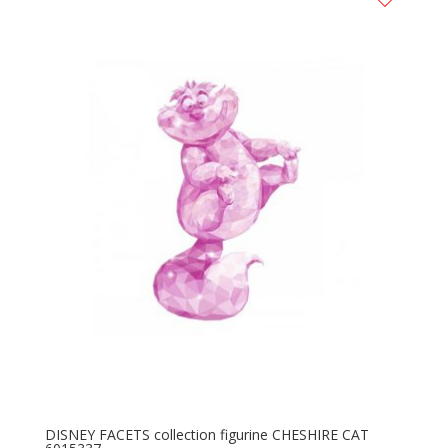
DISNEY FACETS collection figurine CHESHIRE CAT