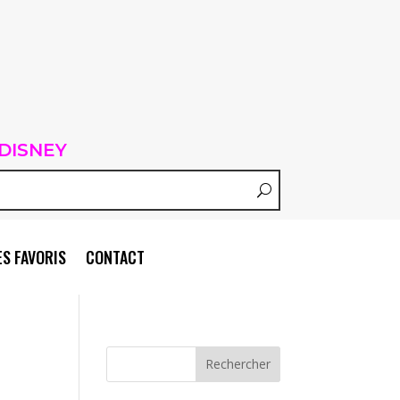
DISNEY
S FAVORIS
CONTACT