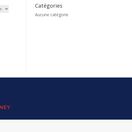
Catégories
Aucune catégorie
SNEY